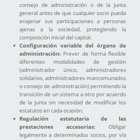
consejo de administración o de la junta
general antes de que cualquier socio pueda
enajenar sus participaciones a personas
ajenas a la sociedad, protegiendo la
composición inicial del capital.
Configuración variable del órgano de
administración:
Prever de forma flexible
diferentes modalidades de gestión
(administrador único, administradores
solidarios, administradores mancomunados
o consejo de administración) permitiendo la
transición de un sistema a otro por acuerdo
de la junta sin necesidad de modificar los
estatutos en cada ocasión.
Regulación estatutaria de las
prestaciones accesorias:
Obligar
legalmente a determinados socios, por vía