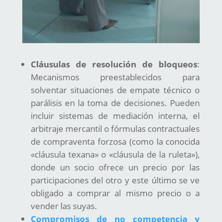
Cláusulas de resolución de bloqueos
:
Mecanismos preestablecidos para
solventar situaciones de empate técnico o
parálisis en la toma de decisiones. Pueden
incluir sistemas de mediación interna, el
arbitraje mercantil o fórmulas contractuales
de compraventa forzosa (como la conocida
«cláusula texana» o «cláusula de la ruleta»),
donde un socio ofrece un precio por las
participaciones del otro y este último se ve
obligado a comprar al mismo precio o a
vender las suyas.
Compromisos de no competencia y