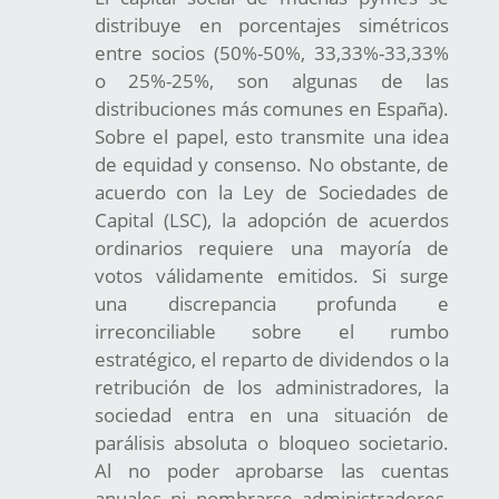
distribuye en porcentajes simétricos
entre socios (50%-50%, 33,33%-33,33%
o 25%-25%, son algunas de las
distribuciones más comunes en España).
Sobre el papel, esto transmite una idea
de equidad y consenso. No obstante, de
acuerdo con la Ley de Sociedades de
Capital (LSC), la adopción de acuerdos
ordinarios requiere una mayoría de
votos válidamente emitidos. Si surge
una discrepancia profunda e
irreconciliable sobre el rumbo
estratégico, el reparto de dividendos o la
retribución de los administradores, la
sociedad entra en una situación de
parálisis absoluta o bloqueo societario.
Al no poder aprobarse las cuentas
anuales ni nombrarse administradores,