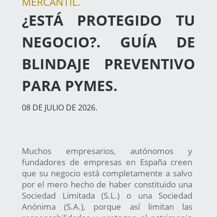
MERCANTIL.
¿ESTÁ PROTEGIDO TU
NEGOCIO?. GUÍA DE
BLINDAJE PREVENTIVO
PARA PYMES.
08 DE JULIO DE 2026.
Muchos empresarios, autónomos y
fundadores de empresas en España creen
que su negocio está completamente a salvo
por el mero hecho de haber constituido una
Sociedad Limitada (S.L.) o una Sociedad
Anónima (S.A.), porque así limitan las