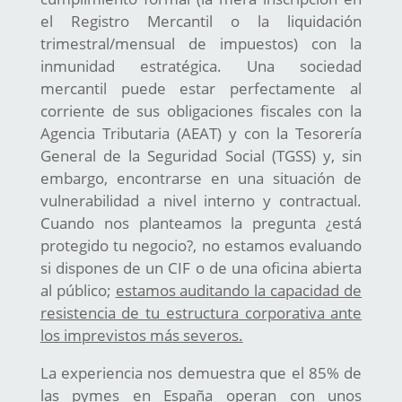
el Registro Mercantil o la liquidación
trimestral/mensual de impuestos) con la
inmunidad estratégica. Una sociedad
mercantil puede estar perfectamente al
corriente de sus obligaciones fiscales con la
Agencia Tributaria (AEAT) y con la Tesorería
General de la Seguridad Social (TGSS) y, sin
embargo, encontrarse en una situación de
vulnerabilidad a nivel interno y contractual.
Cuando nos planteamos la pregunta ¿está
protegido tu negocio?, no estamos evaluando
si dispones de un CIF o de una oficina abierta
al público;
estamos auditando la capacidad de
resistencia de tu estructura corporativa ante
los imprevistos más severos.
La experiencia nos demuestra que el 85% de
las pymes en España operan con unos