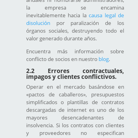
la empresa se encamina
inevitablemente hacia la
causa legal de
disolución
por paralización de los
órganos sociales, destruyendo todo el
valor generado durante años.
Encuentra más información sobre
conflicto de socios en nuestro
blog
.
2.2 Errores contractuales,
impagos y clientes conflictivos.
Operar en el mercado basándose en
«pactos de caballeros», presupuestos
simplificados o plantillas de contratos
descargadas de internet es uno de los
mayores desencadenantes de
insolvencia. Si los contratos con clientes
y proveedores no especifican