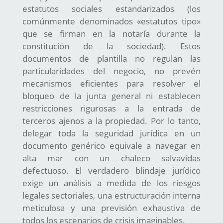
estatutos sociales estandarizados (los
comúnmente denominados «estatutos tipo»
que se firman en la notaría durante la
constitución de la sociedad). Estos
documentos de plantilla no regulan las
particularidades del negocio, no prevén
mecanismos eficientes para resolver el
bloqueo de la junta general ni establecen
restricciones rigurosas a la entrada de
terceros ajenos a la propiedad. Por lo tanto,
delegar toda la seguridad jurídica en un
documento genérico equivale a navegar en
alta mar con un chaleco salvavidas
defectuoso. El verdadero blindaje jurídico
exige un análisis a medida de los riesgos
legales sectoriales, una estructuración interna
meticulosa y una previsión exhaustiva de
todos los escenarios de crisis imaginables.