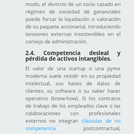
modo, el divorcio de un socio casado en
régimen de sociedad de gananciales
puede forzar la liquidación o valoración
de su paquete accionarial, introduciendo
tensiones externas insostenibles en el
consejo de administración.
2.4. Competencia desleal y
pérdida de activos intangibles.
El valor de una startup o una pyme
moderna suele residir en su propiedad
intelectual, sus bases de datos de
clientes, su software o su saber hacer
operativo (know-how). Si los contratos
de trabajo de los empleados clave o las
colaboraciones con profesionales
externos no integran
cláusulas de no
competencia
postcontractual,