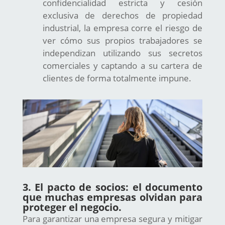
confidencialidad estricta y cesión
exclusiva de derechos de propiedad
industrial, la empresa corre el riesgo de
ver cómo sus propios trabajadores se
independizan utilizando sus secretos
comerciales y captando a su cartera de
clientes de forma totalmente impune.
3. El pacto de socios: el documento
que muchas empresas olvidan para
proteger el negocio.
Para garantizar una empresa segura y mitigar