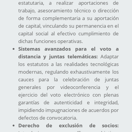
estatutaria, a realizar aportaciones de
trabajo, asesoramiento técnico o dirección
de forma complementaria a su aportación
de capital, vinculando su permanencia en el
capital social al efectivo cumplimiento de
dichas funciones operativas.
Sistemas avanzados para el voto a
distancia y juntas telemáticas:
Adaptar
los estatutos a las realidades tecnológicas
modernas, regulando exhaustivamente los
cauces para la celebración de juntas
generales por videoconferencia y el
ejercicio del voto electrónico con plenas
garantías de autenticidad e integridad,
impidiendo impugnaciones de acuerdos por
defectos de convocatoria.
Derecho de exclusión de socios: