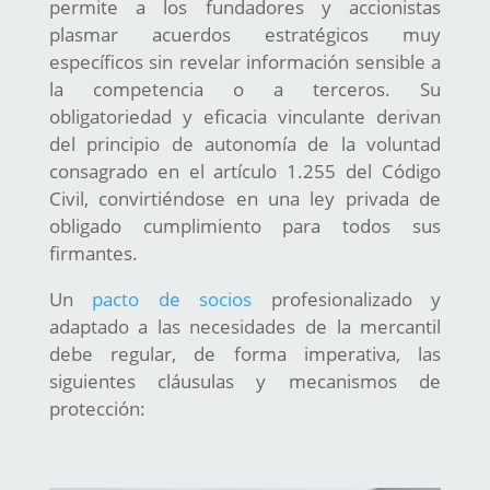
permite a los fundadores y accionistas
plasmar acuerdos estratégicos muy
específicos sin revelar información sensible a
la competencia o a terceros. Su
obligatoriedad y eficacia vinculante derivan
del principio de autonomía de la voluntad
consagrado en el artículo 1.255 del Código
Civil, convirtiéndose en una ley privada de
obligado cumplimiento para todos sus
firmantes.
Un
pacto de socios
profesionalizado y
adaptado a las necesidades de la mercantil
debe regular, de forma imperativa, las
siguientes cláusulas y mecanismos de
protección: