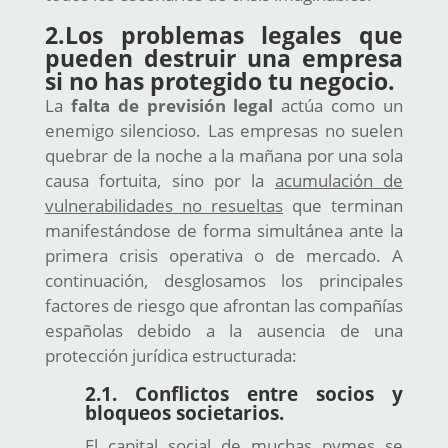
2.
Los problemas legales que
pueden destruir una empresa
si no has protegido tu negocio.
La
falta de previsión legal
actúa como un
enemigo silencioso. Las empresas no suelen
quebrar de la noche a la mañana por una sola
causa fortuita, sino por la
acumulación de
vulnerabilidades no resueltas
que terminan
manifestándose de forma simultánea ante la
primera crisis operativa o de mercado. A
continuación, desglosamos los principales
factores de riesgo que afrontan las compañías
españolas debido a la ausencia de una
protección jurídica estructurada:
2.1. Conflictos entre socios y
bloqueos societarios.
El capital social de muchas pymes se