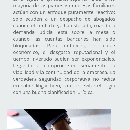
mayoría de las pymes y empresas familiares
actúan con un enfoque puramente reactivo:
solo acuden a un despacho de abogados
cuando el conflicto ya ha estallado, cuando la
demanda judicial está sobre la mesa o
cuando las cuentas bancarias han sido
bloqueadas. Para entonces, el coste
económico, el desgaste reputacional y el
tiempo invertido suelen ser exponenciales,
llegando a comprometer seriamente la
viabilidad y la continuidad de la empresa. La
verdadera seguridad corporativa no radica
en saber litigar bien, sino en evitar el litigio
con una buena planificación jurídica.