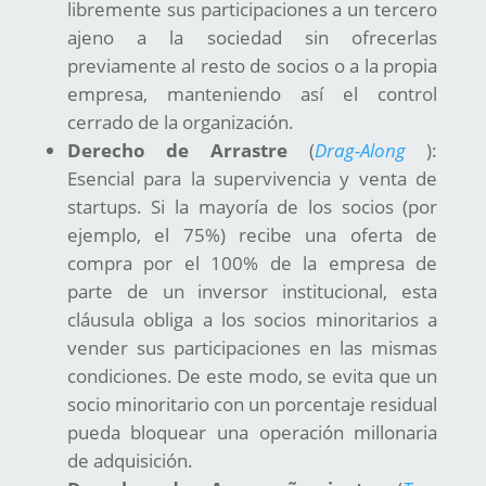
libremente sus participaciones a un tercero
ajeno a la sociedad sin ofrecerlas
previamente al resto de socios o a la propia
empresa, manteniendo así el control
cerrado de la organización.
Derecho de Arrastre
(
Drag-Along
):
Esencial para la supervivencia y venta de
startups. Si la mayoría de los socios (por
ejemplo, el 75%) recibe una oferta de
compra por el 100% de la empresa de
parte de un inversor institucional, esta
cláusula obliga a los socios minoritarios a
vender sus participaciones en las mismas
condiciones. De este modo, se evita que un
socio minoritario con un porcentaje residual
pueda bloquear una operación millonaria
de adquisición.