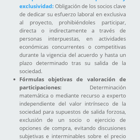
exclusividad:
Obligación de los socios clave
de dedicar su esfuerzo laboral en exclusiva
al proyecto, prohibiéndoles participar,
directa o indirectamente a través de
personas interpuestas, en actividades
económicas concurrentes o competitivas
durante la vigencia del acuerdo y hasta un
plazo determinado tras su salida de la
sociedad.
Fórmulas objetivas de valoración de
participaciones:
Determinación
matemática o mediante recurso a experto
independiente del valor intrínseco de la
sociedad para supuestos de salida forzosa,
exclusión de un socio o ejercicio de
opciones de compra, evitando discusiones
subjetivas e interminables sobre el precio