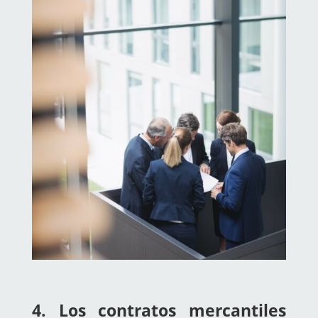
4. Los contratos mercantiles