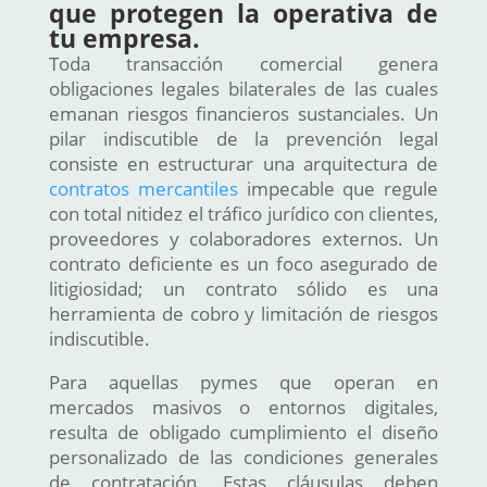
que protegen la operativa de
tu empresa.
Toda transacción comercial genera
obligaciones legales bilaterales de las cuales
emanan riesgos financieros sustanciales. Un
pilar indiscutible de la prevención legal
consiste en estructurar una arquitectura de
contratos mercantiles
impecable que regule
con total nitidez el tráfico jurídico con clientes,
proveedores y colaboradores externos. Un
contrato deficiente es un foco asegurado de
litigiosidad; un contrato sólido es una
herramienta de cobro y limitación de riesgos
indiscutible.
Para aquellas pymes que operan en
mercados masivos o entornos digitales,
resulta de obligado cumplimiento el diseño
personalizado de las condiciones generales
de contratación. Estas cláusulas deben