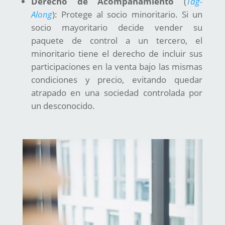
Derecho de Acompañamiento
(
Tag-
Along
): Protege al socio minoritario. Si un
socio mayoritario decide vender su
paquete de control a un tercero, el
minoritario tiene el derecho de incluir sus
participaciones en la venta bajo las mismas
condiciones y precio, evitando quedar
atrapado en una sociedad controlada por
un desconocido.