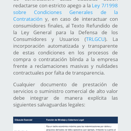
redactarse con estricto apego a la
Ley 7/1998
sobre Condiciones Generales de la
Contratación
y, en caso de interactuar con
consumidores finales, al Texto Refundido de
la Ley General para la Defensa de los
Consumidores y Usuarios (
TRLGCU
). La
incorporación automatizada y transparente
de estas condiciones en los procesos de
compra o contratación blinda a la empresa
frente a reclamaciones masivas y nulidades
contractuales por falta de transparencia.
Cualquier documento de prestación de
servicios o suministro comercial de alto valor
debe integrar de manera explícita las
siguientes salvaguardas legales: