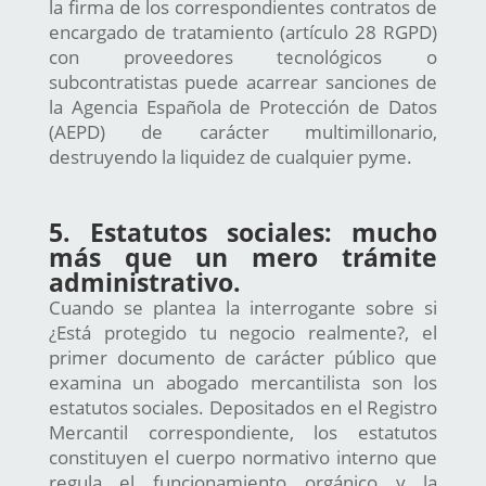
la firma de los correspondientes contratos de
encargado de tratamiento (artículo 28 RGPD)
con proveedores tecnológicos o
subcontratistas puede acarrear sanciones de
la Agencia Española de Protección de Datos
(AEPD) de carácter multimillonario,
destruyendo la liquidez de cualquier pyme.
5. Estatutos sociales: mucho
más que un mero trámite
administrativo.
Cuando se plantea la interrogante sobre si
¿Está protegido tu negocio realmente?, el
primer documento de carácter público que
examina un abogado mercantilista son los
estatutos sociales. Depositados en el Registro
Mercantil correspondiente, los estatutos
constituyen el cuerpo normativo interno que
regula el funcionamiento orgánico y la