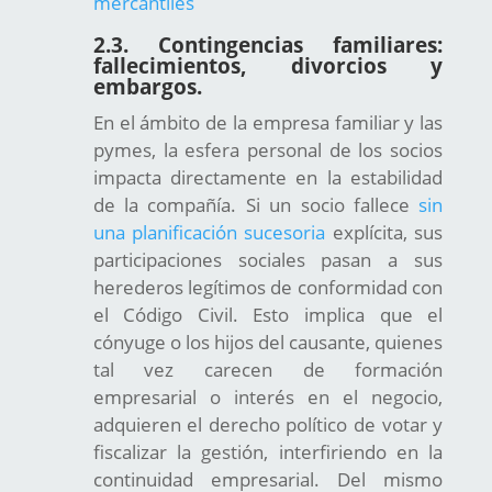
mercantiles
2.3. Contingencias familiares:
fallecimientos, divorcios y
embargos.
En el ámbito de la empresa familiar y las
pymes, la esfera personal de los socios
impacta directamente en la estabilidad
de la compañía. Si un socio fallece
sin
una planificación sucesoria
explícita, sus
participaciones sociales pasan a sus
herederos legítimos de conformidad con
el Código Civil. Esto implica que el
cónyuge o los hijos del causante, quienes
tal vez carecen de formación
empresarial o interés en el negocio,
adquieren el derecho político de votar y
fiscalizar la gestión, interfiriendo en la
continuidad empresarial. Del mismo