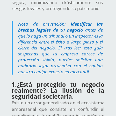
segura, minimizando drásticamente sus
riesgos legales y protegiendo su patrimonio.
Nota de prevención:
Identificar las
brechas legales de tu negocio
antes de
que lo haga un tribunal o un inspector es la
diferencia entre el éxito a largo plazo y el
cierre del negocio. Si tras leer esta guía
sospechas que tu empresa carece de
protección sólida, puedes solicitar una
auditoría legal preventiva con el equipo
nuestro equipo experto en mercantil.
1.
¿Está protegido tu negocio
realmente
? La ilusión de la
seguridad societaria.
Existe un error generalizado en el ecosistema
empresarial que consiste en confundir el
cumplimiento formal (la mera inscripción en