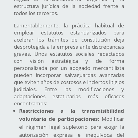
estructura jurídica de la sociedad frente a
todos los terceros.
Lamentablemente, la práctica habitual de
emplear estatutos estandarizados para
acelerar los trámites de constitución deja
desprotegida a la empresa ante discrepancias
graves. Unos estatutos sociales redactados
con visión estratégica y de forma
personalizada por un abogado mercantilista
pueden incorporar salvaguardas avanzadas
que eviten años de costosos e inciertos litigios
judiciales. Entre las modificaciones y
adaptaciones estatutarias más eficaces
encontramos:
Restricciones a la transmisibilidad
voluntaria de participaciones:
Modificar
el régimen legal supletorio para exigir la
autorización expresa e inequívoca del