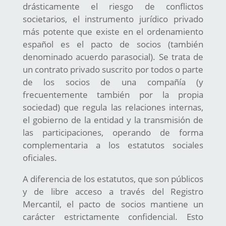
drásticamente el riesgo de conflictos
societarios, el instrumento jurídico privado
más potente que existe en el ordenamiento
español es el pacto de socios (también
denominado acuerdo parasocial). Se trata de
un contrato privado suscrito por todos o parte
de los socios de una compañía (y
frecuentemente también por la propia
sociedad) que regula las relaciones internas,
el gobierno de la entidad y la transmisión de
las participaciones, operando de forma
complementaria a los estatutos sociales
oficiales.
A diferencia de los estatutos, que son públicos
y de libre acceso a través del Registro
Mercantil, el pacto de socios mantiene un
carácter estrictamente confidencial. Esto