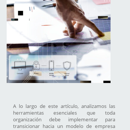
A lo largo de este artículo, analizamos las
herramientas esenciales que toda
organización debe implementar para
transicionar hacia un modelo de empresa