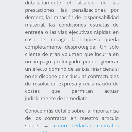
detalladamente el alcance de las
prestaciones, las penalizaciones por
demora, la limitación de responsabilidad
material, las condiciones estrictas de
entrega o las vías ejecutivas rápidas en
caso de impago, la empresa queda
completamente desprotegida. Un solo
cliente de gran volumen que incurra en
un impago prolongado puede generar
un efecto dominó de asfixia financiera si
no se dispone de cláusulas contractuales
de resolución expresa y reclamación de
costes que permitan actuar
judicialmente de inmediato.
Conoce más detalle sobre la importancia
de los contratos en nuestro artículo
sobre →
cómo redactar contratos