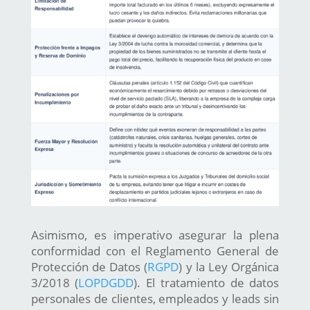
Asimismo, es imperativo asegurar la plena
conformidad con el Reglamento General de
Protección de Datos (
RGPD
) y la Ley Orgánica
3/2018 (
LOPDGDD
). El tratamiento de datos
personales de clientes, empleados y leads sin