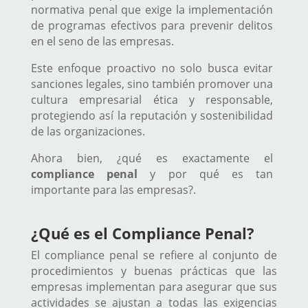
normativa penal que exige la implementación
de programas efectivos para prevenir delitos
en el seno de las empresas.
Este enfoque proactivo no solo busca evitar
sanciones legales, sino también promover una
cultura empresarial ética y responsable,
protegiendo así la reputación y sostenibilidad
de las organizaciones.
Ahora bien, ¿qué es exactamente el
compliance penal
y por qué es tan
importante para las empresas?.
¿Qué es el Compliance Penal?
El compliance penal se refiere al conjunto de
procedimientos y buenas prácticas que las
empresas implementan para asegurar que sus
actividades se ajustan a todas las exigencias