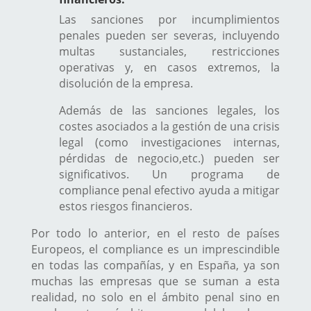
Las sanciones por incumplimientos
penales pueden ser severas, incluyendo
multas sustanciales, restricciones
operativas y, en casos extremos, la
disolución de la empresa.
Además de las sanciones legales, los
costes asociados a la gestión de una crisis
legal (como investigaciones internas,
pérdidas de negocio,etc.) pueden ser
significativos. Un programa de
compliance penal efectivo ayuda a mitigar
estos riesgos financieros.
Por todo lo anterior, en el resto de países
Europeos, el compliance es un imprescindible
en todas las compañías, y en España, ya son
muchas las empresas que se suman a esta
realidad, no solo en el ámbito penal sino en