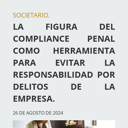
SOCIETARIO.
LA FIGURA DEL
COMPLIANCE PENAL
COMO HERRAMIENTA
PARA EVITAR LA
RESPONSABILIDAD POR
DELITOS DE LA
EMPRESA.
26 DE AGOSTO DE 2024