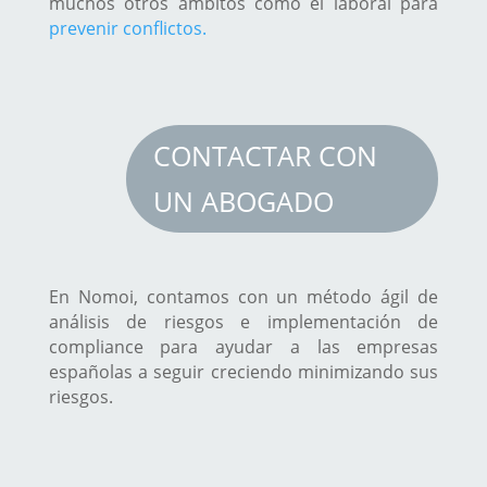
muchos otros ámbitos como el laboral para
prevenir conflictos.
CONTACTAR CON
UN ABOGADO
En Nomoi, contamos con un método ágil de
análisis de riesgos e implementación de
compliance para ayudar a las empresas
españolas a seguir creciendo minimizando sus
riesgos.