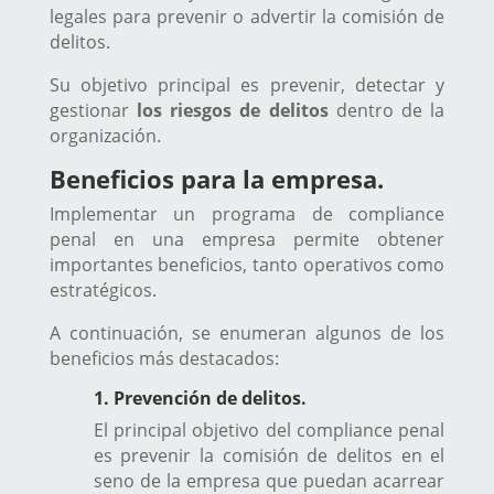
legales para prevenir o advertir la comisión de
delitos.
Su objetivo principal es prevenir, detectar y
gestionar
los riesgos de delitos
dentro de la
organización.
Beneficios para la empresa.
Implementar un programa de compliance
penal en una empresa permite obtener
importantes beneficios, tanto operativos como
estratégicos.
A continuación, se enumeran algunos de los
beneficios más destacados:
1. Prevención de delitos.
El principal objetivo del compliance penal
es prevenir la comisión de delitos en el
seno de la empresa que puedan acarrear