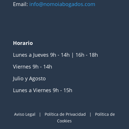
Email:
info@nomoiabogados.com
Horario
Lunes a Jueves 9h - 14h | 16h - 18h
Viernes 9h - 14h
Julio y Agosto
Lunes a Viernes 9h - 15h
Aviso Legal
|
Política de Privacidad
|
Política de
Cookies