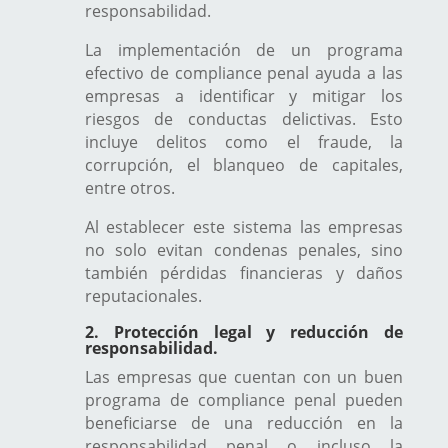
responsabilidad.
La implementación de un programa
efectivo de compliance penal ayuda a las
empresas a identificar y mitigar los
riesgos de conductas delictivas. Esto
incluye delitos como el fraude, la
corrupción, el blanqueo de capitales,
entre otros.
Al establecer este sistema las empresas
no solo evitan condenas penales, sino
también pérdidas financieras y daños
reputacionales.
2. Protección legal y reducción de
responsabilidad.
Las empresas que cuentan con un buen
programa de compliance penal pueden
beneficiarse de una reducción en la
responsabilidad penal o incluso la