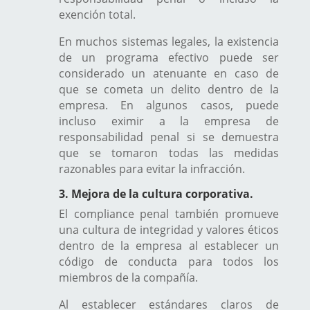
exención total.
En muchos sistemas legales, la existencia
de un programa efectivo puede ser
considerado un atenuante en caso de
que se cometa un delito dentro de la
empresa. En algunos casos, puede
incluso eximir a la empresa de
responsabilidad penal si se demuestra
que se tomaron todas las medidas
razonables para evitar la infracción.
3. Mejora de la cultura corporativa.
El compliance penal también promueve
una cultura de integridad y valores éticos
dentro de la empresa al establecer un
código de conducta para todos los
miembros de la compañía.
Al establecer estándares claros de