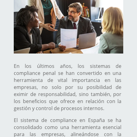
En los últimos años, los sistemas de
compliance penal se han convertido en una
herramienta de vital importancia en las
empresas, no solo por su posibilidad de
eximir de responsabilidad, sino también, por
los beneficios que ofrece en relación con la
gestión y control de procesos internos.
El sistema de compliance en España se ha
consolidado como una herramienta esencial
para las empresas, alineándose con la