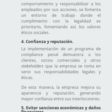
comportamiento y responsabilizar a los
empleados por sus acciones, se fomenta
un entorno de trabajo donde el
cumplimiento con la legalidad es
prioritario, fomentando así, los valores
éticos sociales.
4. Confianza y reputación.
La implementación de un programa de
compliance penal demuestra a los
clientes, socios comerciales y otros
stakeholders
que la empresa se toma en
serio sus responsabilidades legales y
éticas.
De esta manera, la empresa mejora su
apariencia y reputación, generando
mayor confianza entre sus interlocutores.
5. Evitar sanciones económicas y daños
financieros.