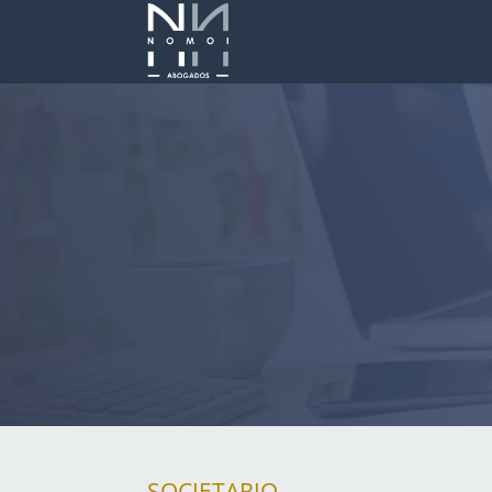
SOCIETARIO.