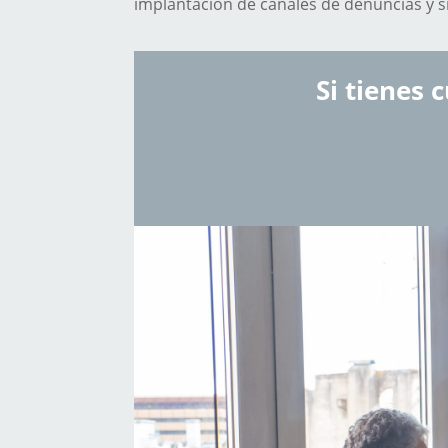
implantación de canales de denuncias y s
Si tienes 