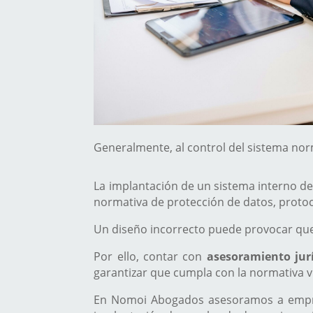
Generalmente, al control del sistema nor
La implantación de un sistema interno de 
normativa de protección de datos, protoc
Un diseño incorrecto puede provocar que e
Por ello, contar con
asesoramiento jurí
garantizar que cumpla con la normativa v
En Nomoi Abogados asesoramos a empr