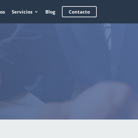
os
Servicios
Blog
Contacto