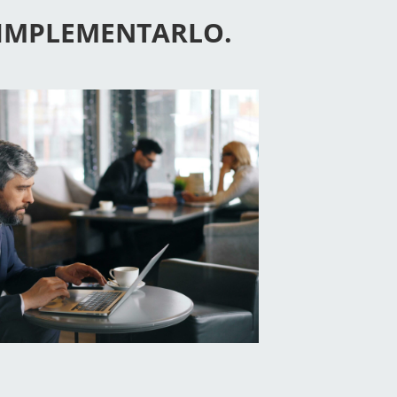
 IMPLEMENTARLO.