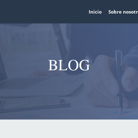
Inicio
Sobre nosotr
BLOG