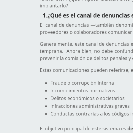
implantarlo?
1.
¿Qué es el canal de denuncias
El canal de denuncias —también deno
proveedores o colaboradores comunicar 
Generalmente, este canal de denuncias e
temprana.
Ahora bien, no debe confundi
prevenir la comisión de delitos penales y
Estas comunicaciones pueden referirse, e
Fraude o corrupción interna
Incumplimientos normativos
Delitos económicos o societarios
Infracciones administrativas graves
Conductas contrarias a los códigos 
El objetivo principal de este sistema es
de