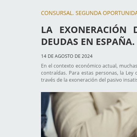
CONSURSAL. SEGUNDA OPORTUNID
LA EXONERACIÓN D
DEUDAS EN ESPAÑA.
14 DE AGOSTO DE 2024
En el contexto económico actual, muchas 
contraídas. Para estas personas, la Ley
través de la exoneración del pasivo insati