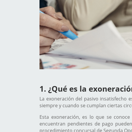
1. ¿Qué es la exoneració
La exoneración del pasivo insatisfecho 
siempre y cuando se cumplan ciertas circ
Esta exoneración, es lo que se conoc
encuentran pendientes de pago pueden 
procedimiento concursal de Segunda Op