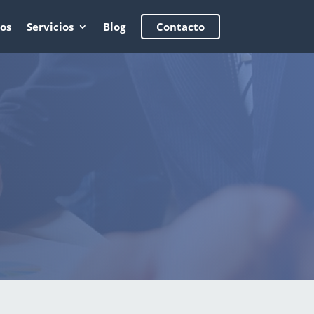
os
Servicios
Blog
Contacto