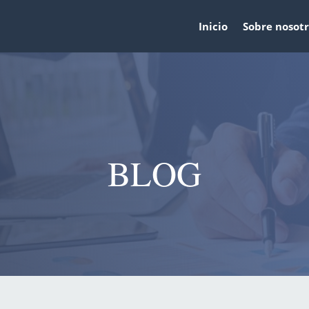
Inicio
Sobre nosotr
BLOG