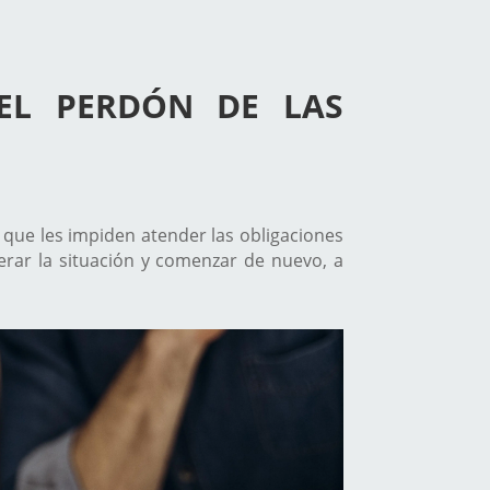
 EL PERDÓN DE LAS
 que les impiden atender las obligaciones
erar la situación y comenzar de nuevo, a