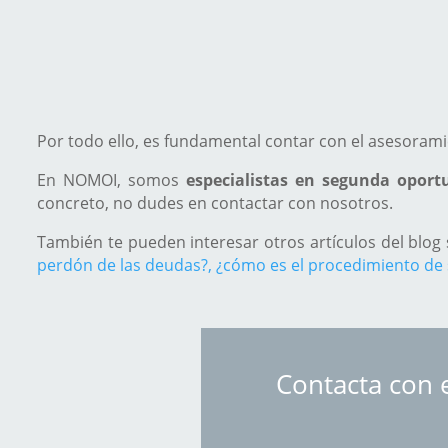
Por todo ello, es fundamental contar con el asesoram
En NOMOI, somos
especialistas en segunda opor
concreto, no dudes en contactar con nosotros.
También te pueden interesar otros artículos del blog
perdón de las deudas?,
¿cómo es el procedimiento de
Contacta con