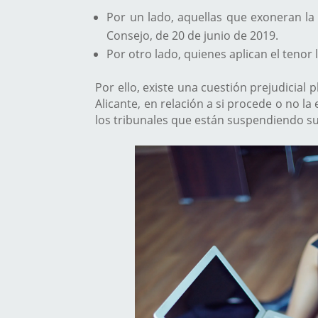
Por un lado, aquellas que exoneran la 
Consejo, de 20 de junio de 2019.
Por otro lado, quienes aplican el tenor 
Por ello, existe una cuestión prejudicial 
Alicante, en relación a si procede o no l
los tribunales que están suspendiendo su 